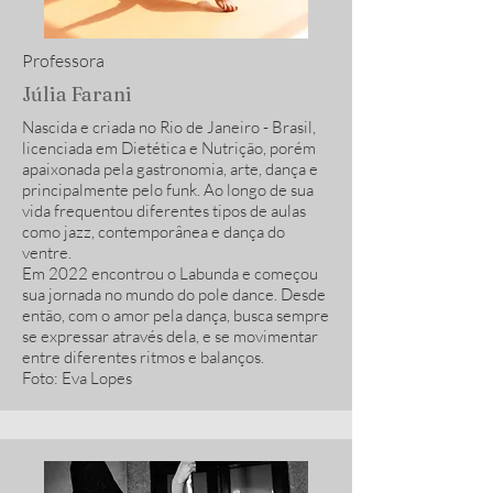
Professora
Júlia Farani
Nascida e criada no Rio de Janeiro - Brasil,
licenciada em Dietética e Nutrição, porém
apaixonada pela gastronomia, arte, dança e
principalmente pelo funk. Ao longo de sua
vida frequentou diferentes tipos de aulas
como jazz, contemporânea e dança do
ventre.
Em 2022 encontrou o Labunda e começou
sua jornada no mundo do pole dance. Desde
então, com o amor pela dança, busca sempre
se expressar através dela, e se movimentar
entre diferentes ritmos e balanços.
Foto: Eva Lopes