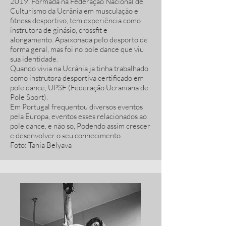
2019. Formada na Federação Nacional de
Culturismo da Ucrânia em musculação e
fitness desportivo, tem experiência como
instrutora de ginásio, crossfit e
alongamento. Apaixonada pelo desporto de
forma geral, mas foi no pole dance que viu
sua identidade.
Quando vivia na Ucrânia ja tinha trabalhado
como instrutora desportiva certificado em
pole dance, UPSF (Federação Ucraniana de
Pole Sport).
Em Portugal frequentou diversos eventos
pela Europa, eventos esses relacionados ao
pole dance, e não so, Podendo assim crescer
e desenvolver o seu conhecimento.
Foto: Tania Belyava