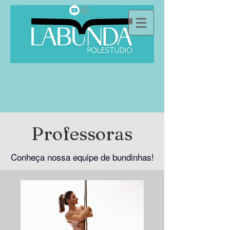
Professoras
Conheça nossa equipe de bundinhas!