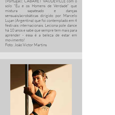
(Portugal); CABARET VAUDEVILLE com o
solo "Eu e os Homens de Verdade" que
mistura sapateado e danças
sensuais/acrobáticas dirigido por Marcelo
Lujan (Argentina) que foi contemplado em 4
festivais internacionais. Leciona pole dance
há 10 anos e sabe que sempre tem mais para
aprender - essa é a beleza de estar em
movimento!
Foto: João Victor Martins