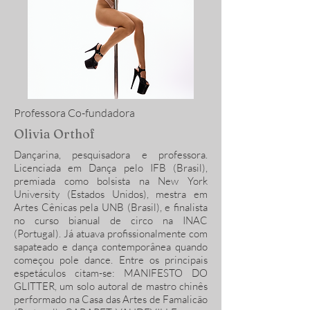
Professora Co-fundadora
Olivia Orthof
Dançarina, pesquisadora e professora.
Licenciada em Dança pelo IFB (Brasil),
premiada como bolsista na New York
University (Estados Unidos), mestra em
Artes Cênicas pela UNB (Brasil), e finalista
no curso bianual de circo na INAC
(Portugal). Já atuava profissionalmente com
sapateado e dança contemporânea quando
começou pole dance. Entre os principais
espetáculos citam-se: MANIFESTO DO
GLITTER, um solo autoral de mastro chinês
performado na Casa das Artes de Famalicão