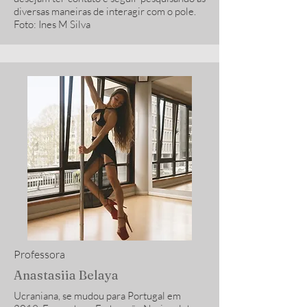
diversas maneiras de interagir com o pole.
Foto: Ines M Silva
Professora
Anastasiia Belaya
Ucraniana, se mudou para Portugal em