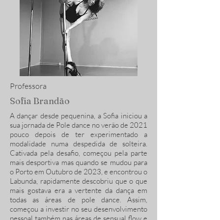
Professora
Sofia Brandão
A dançar desde pequenina, a Sofia iniciou a
sua jornada de Pole dance no verão de 2021
pouco depois de ter experimentado a
modalidade numa despedida de solteira.
Cativada pela desafio, começou pela parte
mais desportiva mas quando se mudou para
o Porto em Outubro de 2023, e encontrou o
Labunda, rapidamente descobriu que o que
mais gostava era a vertente da dança em
todas as áreas de pole dance. Assim,
começou a investir no seu desenvolvimento
pessoal também nas áreas de sensual flow e