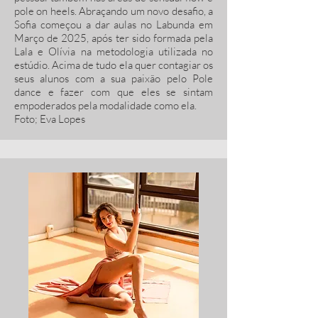
pole on heels. Abraçando um novo desafio, a
Sofia começou a dar aulas no Labunda em
Março de 2025, após ter sido formada pela
Lala e Olívia na metodologia utilizada no
estúdio. Acima de tudo ela quer contagiar os
seus alunos com a sua paixão pelo Pole
dance e fazer com que eles se sintam
empoderados pela modalidade como ela.
Foto; Eva Lopes