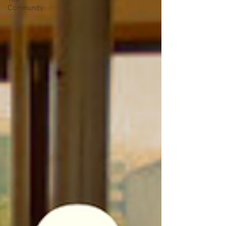
Community